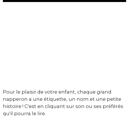
Pour le plaisir de votre enfant, chaque grand
napperon a une étiquette, un nom et une petite
histoire ! C'est en cliquant sur son ou ses préférés
qu'il pourra le lire.