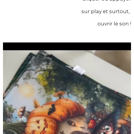
sur play et surtout,
ouvrir le son !