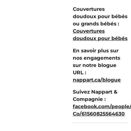
Couvertures
doudoux pour bébés
ou grands bébés :
Couvertures
doudoux pour bébés
En savoir plus sur
nos engagements
sur notre blogue
URL :
nappart.ca/blogue
Suivez Nappart &
Compagnie :
facebook.com/people
Co/61560825564630