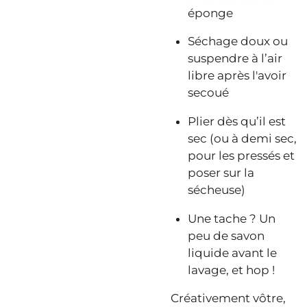
éponge
Séchage doux ou
suspendre à l’air
libre après l'avoir
secoué
Plier dès qu’il est
sec (ou à demi sec,
pour les pressés et
poser sur la
sécheuse)
Une tache ? Un
peu de savon
liquide avant le
lavage, et hop !
Créativement vôtre,