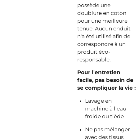
possède une
doublure en coton
pour une meilleure
tenue. Aucun enduit
n'a été utilisé afin de
correspondre à un
produit éco-
responsable.
Pour l'entretien
facile, pas besoin de
se compliquer la vie :
Lavage en
machine à l’eau
froide ou tiède
Ne pas mélanger
avec des tissus