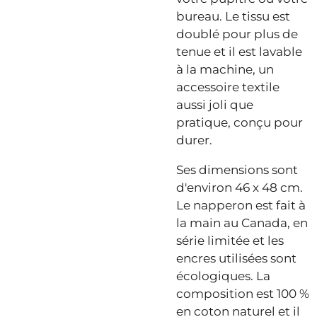
bureau. Le tissu est
doublé pour plus de
tenue et il est lavable
à la machine, un
accessoire textile
aussi joli que
pratique, conçu pour
durer.
Ses dimensions sont
d'environ 46 x 48 cm.
Le napperon est fait à
la main au Canada, en
série limitée et les
encres utilisées sont
écologiques. La
composition est 100 %
en coton naturel et il