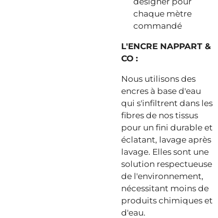
designer pour
chaque mètre
commandé
L'ENCRE NAPPART &
CO :
Nous utilisons des
encres à base d'eau
qui s'infiltrent dans les
fibres de nos tissus
pour un fini durable et
éclatant, lavage après
lavage. Elles sont une
solution respectueuse
de l'environnement,
nécessitant moins de
produits chimiques et
d'eau.