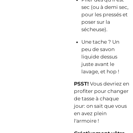
sec (ou à demi sec,
pour les pressés et
poser sur la
sécheuse).
Une tache ? Un
peu de savon
liquide dessus
juste avant le
lavage, et hop !
PSST!
Vous devriez en
profiter pour changer
de tasse à chaque
jour: on sait que vous
en avez plein
l'armoire !