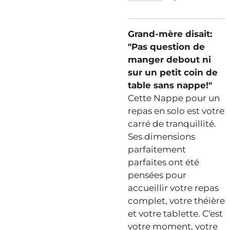
Grand-mère disait:
"Pas question de
manger debout ni
sur un petit coin de
table sans nappe!"
Cette Nappe pour un
repas en solo est votre
carré de tranquillité.
Ses dimensions
parfaitement
parfaites ont été
pensées pour
accueillir votre repas
complet, votre théière
et votre tablette. C'est
votre moment, votre