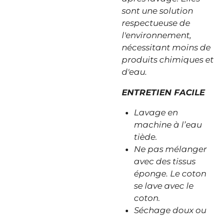
sont une solution
respectueuse de
l'environnement,
nécessitant moins de
produits chimiques et
d'eau.
ENTRETIEN FACILE
Lavage en
machine à l’eau
tiède.
Ne pas mélanger
avec des tissus
éponge. Le coton
se lave avec le
coton.
Séchage doux ou