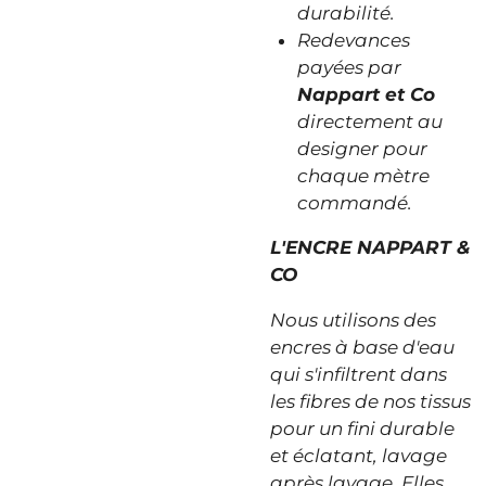
durabilité.
Redevances
payées par
Nappart et Co
directement au
designer pour
chaque mètre
commandé.
L'ENCRE NAPPART &
CO
Nous utilisons des
encres à base d'eau
qui s'infiltrent dans
les fibres de nos tissus
pour un fini durable
et éclatant, lavage
après lavage. Elles