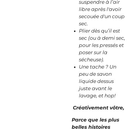
suspendre à l’air
libre après l'avoir
secouée d'un coup
sec.
Plier dès qu’il est
sec (ou à demi sec,
pour les pressés et
poser sur la
sécheuse).
Une tache ? Un
peu de savon
liquide dessus
juste avant le
lavage, et hop!
Créativement vôtre,
Parce que les plus
belles histoires