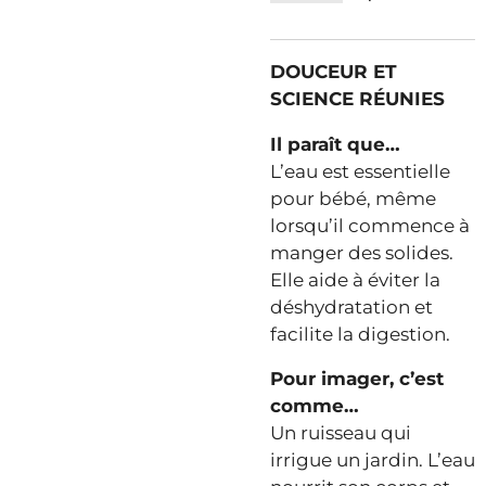
DOUCEUR ET
SCIENCE RÉUNIES
Il paraît que…
L’eau est essentielle
pour bébé, même
lorsqu’il commence à
manger des solides.
Elle aide à éviter la
déshydratation et
facilite la digestion.
Pour imager, c’est
comme…
Un ruisseau qui
irrigue un jardin. L’eau