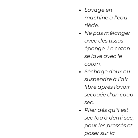
Lavage en
machine à l’eau
tiède.
Ne pas mélanger
avec des tissus
éponge. Le coton
se lave avec le
coton.
Séchage doux ou
suspendre à l’air
libre après l'avoir
secouée d'un coup
sec.
Plier dès qu’il est
sec (ou à demi sec,
pour les pressés et
poser sur la