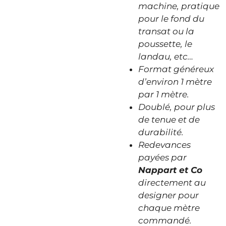
machine, pratique
pour le fond du
transat ou la
poussette, le
landau, etc…
Format généreux
d’environ 1 mètre
par 1 mètre.
Doublé, pour plus
de tenue et de
durabilité.
Redevances
payées par
Nappart et Co
directement au
designer pour
chaque mètre
commandé.