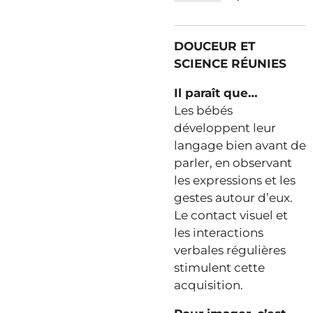
DOUCEUR ET
SCIENCE RÉUNIES
Il paraît que…
Les bébés
développent leur
langage bien avant de
parler, en observant
les expressions et les
gestes autour d’eux.
Le contact visuel et
les interactions
verbales régulières
stimulent cette
acquisition.