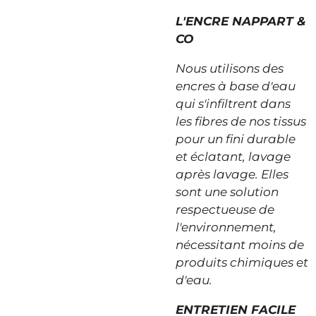
L'ENCRE NAPPART &
CO
Nous utilisons des
encres à base d'eau
qui s'infiltrent dans
les fibres de nos tissus
pour un fini durable
et éclatant, lavage
après lavage. Elles
sont une solution
respectueuse de
l'environnement,
nécessitant moins de
produits chimiques et
d'eau.
ENTRETIEN FACILE