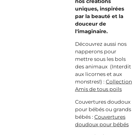
nos créations
uniques, inspirées
par la beauté et la
douceur de
l'imaginaire.
Découvrez aussi nos
napperons pour
mettre sous les bols
des animaux (Interdit
aux licornes et aux
monstres!) :
Collection
Amis de tous poils
Couvertures doudoux
pour bébés ou grands
bébés :
Couvertures
doudoux pour bébés