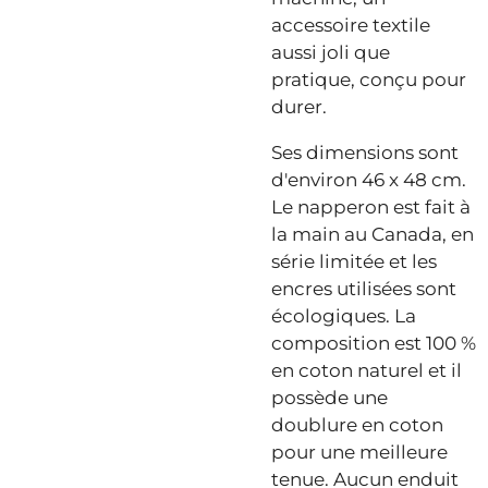
accessoire textile
aussi joli que
pratique, conçu pour
durer.
Ses dimensions sont
d'environ 46 x 48 cm.
Le napperon est fait à
la main au Canada, en
série limitée et les
encres utilisées sont
écologiques. La
composition est 100 %
en coton naturel et il
possède une
doublure en coton
pour une meilleure
tenue. Aucun enduit