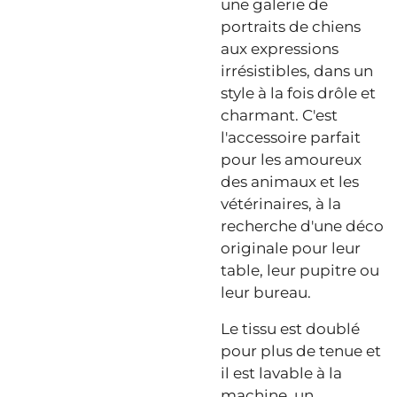
une galerie de
portraits de chiens
aux expressions
irrésistibles, dans un
style à la fois drôle et
charmant. C'est
l'accessoire parfait
pour les amoureux
des animaux et les
vétérinaires, à la
recherche d'une déco
originale pour leur
table, leur pupitre ou
leur bureau.
Le tissu est doublé
pour plus de tenue et
il est lavable à la
machine, un