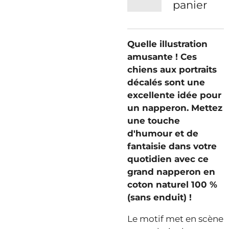
panier
Quelle illustration
amusante ! Ces
chiens aux portraits
décalés sont une
excellente idée pour
un napperon. Mettez
une touche
d'humour et de
fantaisie dans votre
quotidien avec ce
grand napperon en
coton naturel 100 %
(sans enduit) !
Le motif met en scène