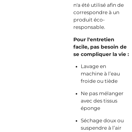
n'a été utilisé afin de
correspondre à un
produit éco-
responsable.
Pour l'entretien
facile, pas besoin de
se compliquer la vie :
Lavage en
machine à l’eau
froide ou tiède
Ne pas mélanger
avec des tissus
éponge
Séchage doux ou
suspendre à l’air