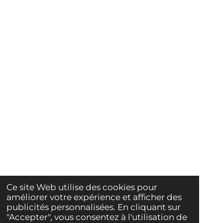
Ce site Web utilise des cookies pour
améliorer votre expérience et afficher des
publicités personnalisées. En cliquant sur
"Accepter", vous consentez à l'utilisation de