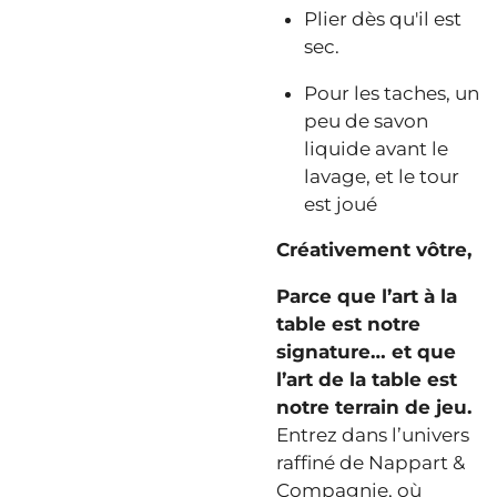
Plier dès qu'il est
sec.
Pour les taches, un
peu de savon
liquide avant le
lavage, et le tour
est joué
Créativement vôtre,
Parce que l’art à la
table est notre
signature… et que
l’art de la table est
notre terrain de jeu.
Entrez dans l’univers
raffiné de Nappart &
Compagnie, où