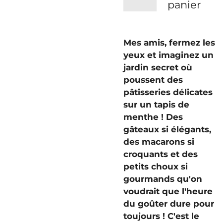
panier
Mes amis, fermez les
yeux et imaginez un
jardin secret où
poussent des
pâtisseries délicates
sur un tapis de
menthe ! Des
gâteaux si élégants,
des macarons si
croquants et des
petits choux si
gourmands qu'on
voudrait que l'heure
du goûter dure pour
toujours ! C'est le