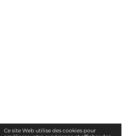
Ce site Web utilise des cookies pour