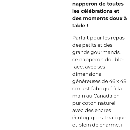
napperon de toutes
les célébrations et
des moments doux à
table !
Parfait pour les repas
des petits et des
grands gourmands,
ce napperon double-
face, avec ses
dimensions
généreuses de 46 x 48
cm, est fabriqué à la
main au Canada en
pur coton naturel
avec des encres
écologiques. Pratique
et plein de charme, il