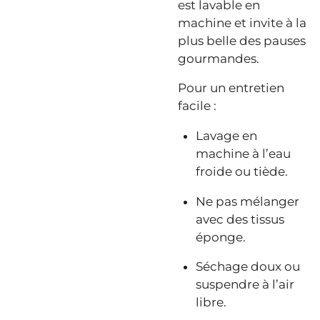
est lavable en
machine et invite à la
plus belle des pauses
gourmandes.
Pour un entretien
facile :
Lavage en
machine à l’eau
froide ou tiède.
Ne pas mélanger
avec des tissus
éponge.
Séchage doux ou
suspendre à l’air
libre.