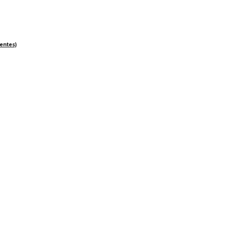
entes)