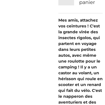
panier
Mes amis, attachez
vos ceintures ! C'est
la grande virée des
insectes rigolos, qui
partent en voyage
dans leurs petites
autos, avec même
une roulotte pour le
camping ! Il y a un
castor au volant, un
hérisson qui roule en
scooter et un renard
qui fait du vélo. C'est
le napperon des
aventuriers et des