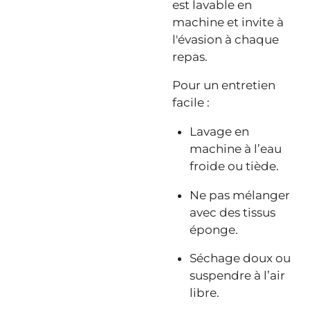
est lavable en
machine et invite à
l'évasion à chaque
repas.
Pour un entretien
facile :
Lavage en
machine à l’eau
froide ou tiède.
Ne pas mélanger
avec des tissus
éponge.
Séchage doux ou
suspendre à l’air
libre.