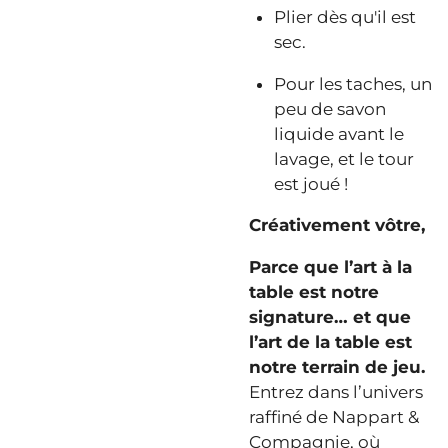
Plier dès qu'il est
sec.
Pour les taches, un
peu de savon
liquide avant le
lavage, et le tour
est joué !
Créativement vôtre,
Parce que l’art à la
table est notre
signature… et que
l’art de la table est
notre terrain de jeu.
Entrez dans l’univers
raffiné de Nappart &
Compagnie, où