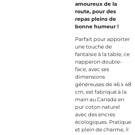
amoureux de la
route, pour des
repas pleins de
bonne humeur !
Parfait pour apporter
une touche de
fantaisie à la table, ce
napperon double-
face, avec ses
dimensions
généreuses de 46 x 48
cm, est fabriqué à la
main au Canada en
pur coton naturel
avec des encres
écologiques. Pratique
et plein de charme, il