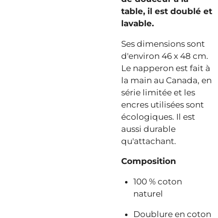
table, il est doublé et
lavable.
Ses dimensions sont
d'environ 46 x 48 cm.
Le napperon est fait à
la main au Canada, en
série limitée et les
encres utilisées sont
écologiques. Il est
aussi durable
qu'attachant.
Composition
100 % coton
naturel
Doublure en coton