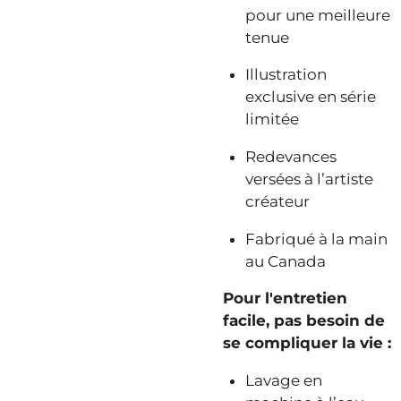
pour une meilleure
tenue
Illustration
exclusive en série
limitée
Redevances
versées à l’artiste
créateur
Fabriqué à la main
au Canada
Pour l'entretien
facile, pas besoin de
se compliquer la vie :
Lavage en