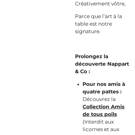
Créativement vôtre,
Parce que l’art à la
table est notre
signature.
Prolongez la
découverte Nappart
& Co :
Pour nos amis à
quatre pattes :
Découvrez la
Collection Amis
de tous poils
(Interdit aux
licornes et aux