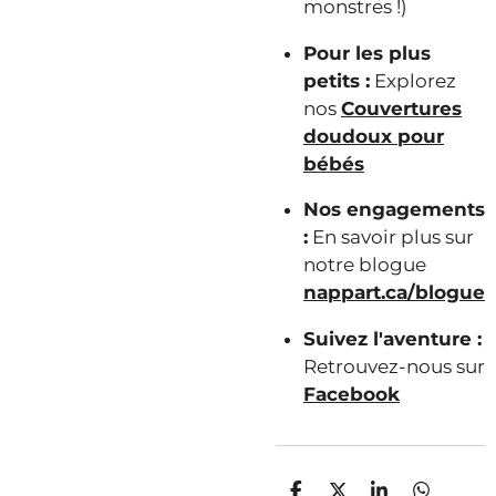
monstres !)
Pour les plus
petits :
Explorez
nos
Couvertures
doudoux pour
bébés
Nos engagements
:
En savoir plus sur
notre blogue
nappart.ca/blogue
Suivez l'aventure :
Retrouvez-nous sur
Facebook