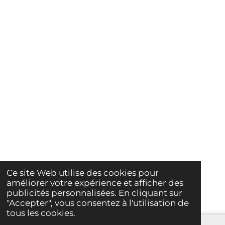
Ce site Web utilise des cookies pour
améliorer votre expérience et afficher des
publicités personnalisées. En cliquant sur
"Accepter", vous consentez à l'utilisation de
tous les cookies.