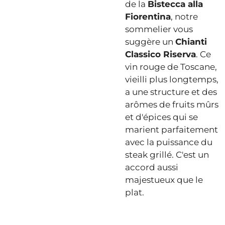
de la
Bistecca alla
Fiorentina
, notre
sommelier vous
suggère un
Chianti
Classico Riserva
. Ce
vin rouge de Toscane,
vieilli plus longtemps,
a une structure et des
arômes de fruits mûrs
et d'épices qui se
marient parfaitement
avec la puissance du
steak grillé. C'est un
accord aussi
majestueux que le
plat.