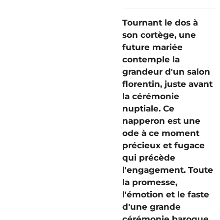
Tournant le dos à
son cortège, une
future mariée
contemple la
grandeur d'un salon
florentin, juste avant
la cérémonie
nuptiale. Ce
napperon est une
ode à ce moment
précieux et fugace
qui précède
l'engagement. Toute
la promesse,
l'émotion et le faste
d'une grande
cérémonie baroque