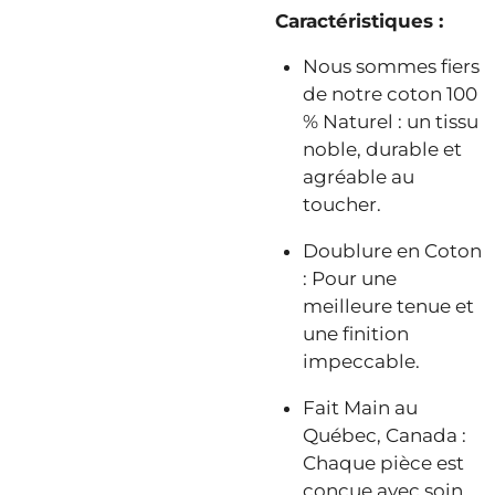
Caractéristiques :
Nous sommes fiers
de notre coton 100
% Naturel : un tissu
noble, durable et
agréable au
toucher.
Doublure en Coton
: Pour une
meilleure tenue et
une finition
impeccable.
Fait Main au
Québec, Canada :
Chaque pièce est
conçue avec soin