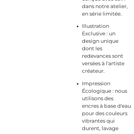
dans notre atelier,
en série limitée.
Illustration
Exclusive : un
design unique
dont les
redevances sont
versées à l'artiste
créateur.
Impression
Écologique : nous
utilisons des
encres à base d'eau
pour des couleurs
vibrantes qui
durent, lavage