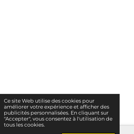
Ce site Web utilise des cookies pour
améliorer votre expérience et afficher des
publicités personnalisées. En cliquant sur
"Accepter", vous consentez à l'utilisation de
tous les cookies.