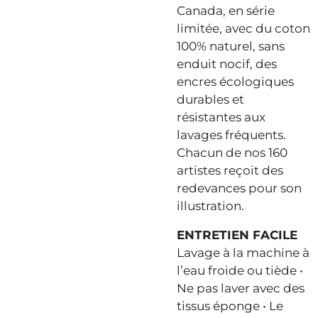
Canada, en série
limitée, avec du coton
100% naturel, sans
enduit nocif, des
encres écologiques
durables et
résistantes aux
lavages fréquents.
Chacun de nos 160
artistes reçoit des
redevances pour son
illustration.
ENTRETIEN FACILE
Lavage à la machine à
l’eau froide ou tiède •
Ne pas laver avec des
tissus éponge • Le