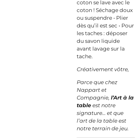
coton se lave avec le
coton ! Séchage doux
ou suspendre • Plier
dès qu’il est sec • Pour
les taches : déposer
du savon liquide
avant lavage sur la
tache.
Créativement vôtre,
Parce que chez
Nappart et
Compagnie,
l’Art à la
table
est notre
signature… et que
l’art de la table est
notre terrain de jeu.