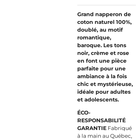
Grand napperon de
coton naturel 100%,
doublé, au motif
romantique,
baroque. Les tons
noir, crème et rose
en font une pièce
parfaite pour une
ambiance à la fois
chic et mystérieuse,
idéale pour adultes
et adolescents.
ÉCO-
RESPONSABILITÉ
GARANTIE
Fabriqué
à la main au Québec,