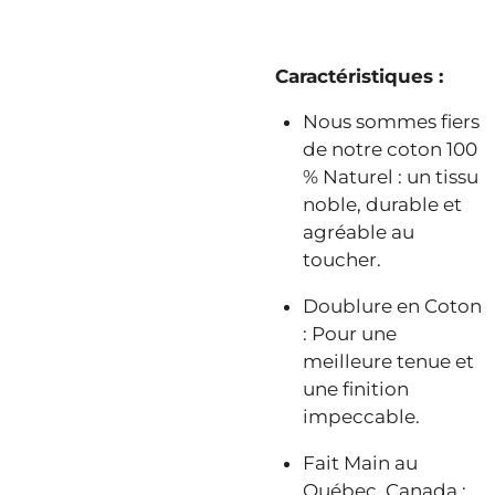
Caractéristiques :
Nous sommes fiers
de notre coton 100
% Naturel : un tissu
noble, durable et
agréable au
toucher.
Doublure en Coton
: Pour une
meilleure tenue et
une finition
impeccable.
Fait Main au
Québec, Canada :