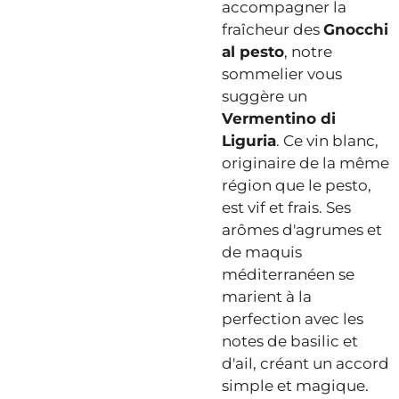
accompagner la
fraîcheur des
Gnocchi
al pesto
, notre
sommelier vous
suggère un
Vermentino di
Liguria
. Ce vin blanc,
originaire de la même
région que le pesto,
est vif et frais. Ses
arômes d'agrumes et
de maquis
méditerranéen se
marient à la
perfection avec les
notes de basilic et
d'ail, créant un accord
simple et magique.