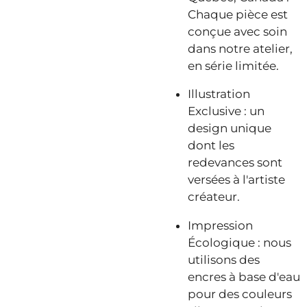
Chaque pièce est
conçue avec soin
dans notre atelier,
en série limitée.
Illustration
Exclusive : un
design unique
dont les
redevances sont
versées à l'artiste
créateur.
Impression
Écologique : nous
utilisons des
encres à base d'eau
pour des couleurs