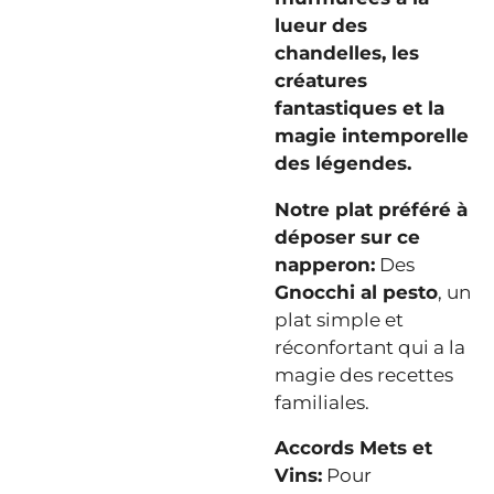
lueur des
chandelles, les
créatures
fantastiques et la
magie intemporelle
des légendes.
Notre plat préféré à
déposer sur ce
napperon:
Des
Gnocchi al pesto
, un
plat simple et
réconfortant qui a la
magie des recettes
familiales.
Accords Mets et
Vins:
Pour