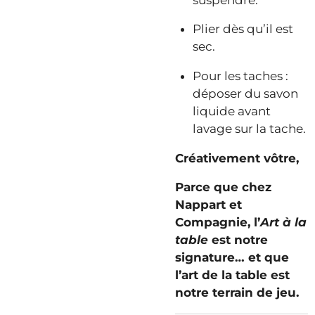
Plier dès qu’il est
sec.
Pour les taches :
déposer du savon
liquide avant
lavage sur la tache.
Créativement vôtre,
Parce que chez
Nappart et
Compagnie, l’
Art à la
table
est notre
signature… et que
l’art de la table est
notre terrain de jeu.