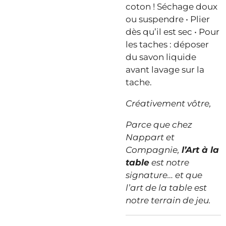
coton ! Séchage doux
ou suspendre • Plier
dès qu’il est sec • Pour
les taches : déposer
du savon liquide
avant lavage sur la
tache.
Créativement vôtre,
Parce que chez
Nappart et
Compagnie,
l’Art à la
table
est notre
signature… et que
l’art de la table est
notre terrain de jeu.