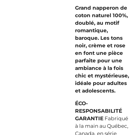
Grand napperon de
coton naturel 100%,
doublé, au motif
romantique,
baroque. Les tons
noir, crème et rose
en font une pièce
parfaite pour une
ambiance à la fois
chic et mystérieuse,
idéale pour adultes
et adolescents.
ÉCO-
RESPONSABILITÉ
GARANTIE
Fabriqué
à la main au Québec,
Canada, en série