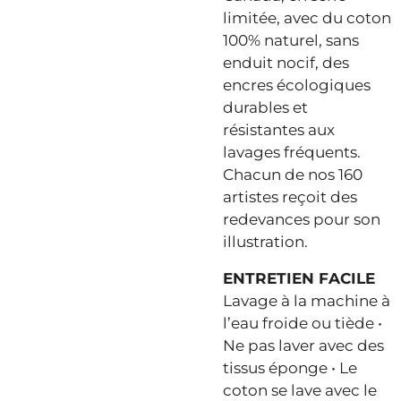
limitée, avec du coton
100% naturel, sans
enduit nocif, des
encres écologiques
durables et
résistantes aux
lavages fréquents.
Chacun de nos 160
artistes reçoit des
redevances pour son
illustration.
ENTRETIEN FACILE
Lavage à la machine à
l’eau froide ou tiède •
Ne pas laver avec des
tissus éponge • Le
coton se lave avec le