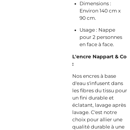
Dimensions :
Environ 140 cm x
90 cm.
Usage : Nappe
pour 2 personnes
en face à face.
L'encre Nappart & Co
:
Nos encres à base
d'eau s'infusent dans
les fibres du tissu pour
un fini durable et
éclatant, lavage après
lavage. C'est notre
choix pour allier une
qualité durable à une