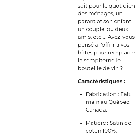
soit pour le quotidien
des ménages, un
parent et son enfant,
un couple, ou deux
amis, etc.... Avez-vous
pensé à l'offrir à vos
hôtes pour remplacer
la sempiternelle
bouteille de vin ?
Caractéristiques :
Fabrication : Fait
main au Québec,
Canada.
Matière : Satin de
coton 100%.