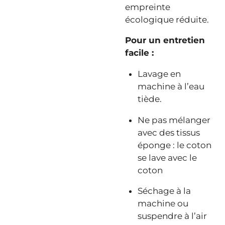
empreinte
écologique réduite.
Pour un entretien
facile :
Lavage en
machine à l’eau
tiède.
Ne pas mélanger
avec des tissus
éponge : le coton
se lave avec le
coton
Séchage à la
machine ou
suspendre à l’air