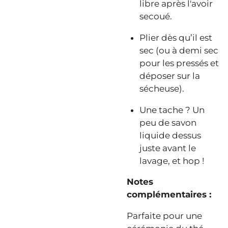
libre après l'avoir
secoué.
Plier dès qu’il est
sec (ou à demi sec
pour les pressés et
déposer sur la
sécheuse).
Une tache ? Un
peu de savon
liquide dessus
juste avant le
lavage, et hop !
Notes
complémentaires :
Parfaite pour une