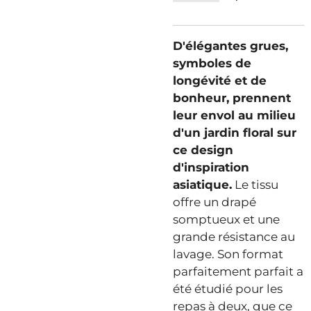
D'élégantes grues,
symboles de
longévité et de
bonheur, prennent
leur envol au milieu
d'un jardin floral sur
ce design
d'inspiration
asiatique.
Le tissu
offre un drapé
somptueux et une
grande résistance au
lavage. Son format
parfaitement parfait a
été étudié pour les
repas à deux, que ce