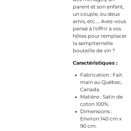
parent et son enfant,
un couple, ou deux
amis, etc.... Avez-vous
pensé à l'offrir à vos
hôtes pour remplacer
la sempiternelle
bouteille de vin ?
Caractéristiques :
Fabrication : Fait
main au Québec,
Canada.
Matière : Satin de
coton 100%.
Dimensions :
Environ 140 cm x
90 cm.