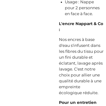
Usage : Nappe
pour 2 personnes
en face à face.
L'encre Nappart & Co
:
Nos encres à base
d'eau s'infusent dans
les fibres du tissu pour
un fini durable et
éclatant, lavage après
lavage. C'est notre
choix pour allier une
qualité durable à une
empreinte
écologique réduite.
Pour un entretien