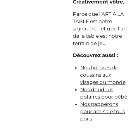
Créativement vôtre,
Parce que l’ART À LA
TABLE est notre
signature… et que l’art
de la table est notre
terrain de jeu.
Découvrez aussi :
Nos housses de
coussins aux
visages du monde
Nos doudous
polaires pour bébé
Nos napperons
pour amis de tous
poils