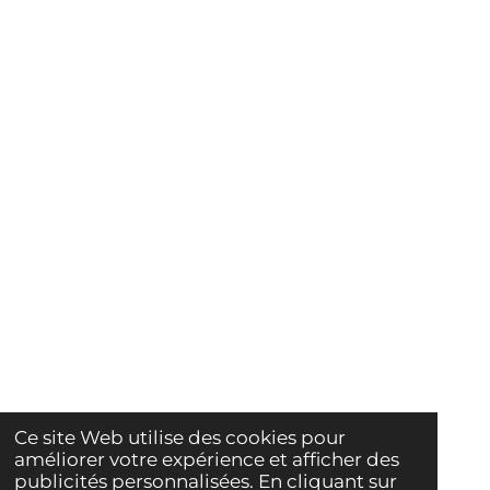
Ce site Web utilise des cookies pour
améliorer votre expérience et afficher des
publicités personnalisées. En cliquant sur