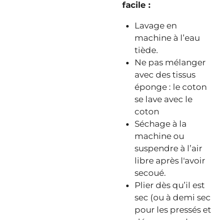
facile :
Lavage en
machine à l’eau
tiède.
Ne pas mélanger
avec des tissus
éponge : le coton
se lave avec le
coton
Séchage à la
machine ou
suspendre à l’air
libre après l'avoir
secoué.
Plier dès qu’il est
sec (ou à demi sec
pour les pressés et