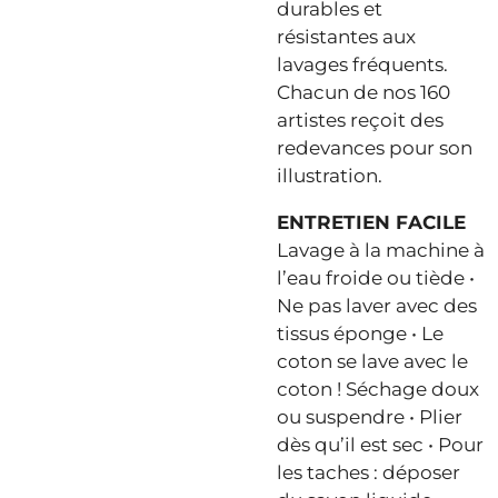
durables et
résistantes aux
lavages fréquents.
Chacun de nos 160
artistes reçoit des
redevances pour son
illustration.
ENTRETIEN FACILE
Lavage à la machine à
l’eau froide ou tiède •
Ne pas laver avec des
tissus éponge • Le
coton se lave avec le
coton ! Séchage doux
ou suspendre • Plier
dès qu’il est sec • Pour
les taches : déposer