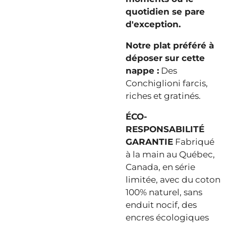
quotidien se pare
d'exception.
Notre plat préféré à
déposer sur cette
nappe :
Des
Conchiglioni farcis,
riches et gratinés.
ÉCO-
RESPONSABILITÉ
GARANTIE
Fabriqué
à la main au Québec,
Canada, en série
limitée, avec du coton
100% naturel, sans
enduit nocif, des
encres écologiques