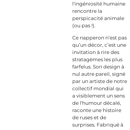
l'ingéniosité humaine
rencontre la
perspicacité animale
(ou pas !).
Ce napperon n’est pas
qu’un décor, c’est une
invitation à rire des
stratagèmes les plus
farfelus. Son design à
nul autre pareil, signé
par un artiste de notre
collectif mondial qui
a visiblement un sens
de l'humour décalé,
raconte une histoire
de ruses et de
surprises. Fabriqué à