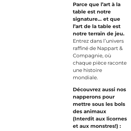
Parce que l’art à la
table est notre
signature… et que
l’art de la table est
notre terrain de jeu.
Entrez dans l’univers
raffiné de Nappart &
Compagnie, où
chaque pièce raconte
une histoire
mondiale.
Découvrez aussi nos
napperons pour
mettre sous les bols
des animaux
(Interdit aux licornes
et aux monstres!) :