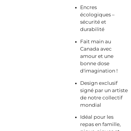
Encres
écologiques –
sécurité et
durabilité
Fait main au
Canada avec
amour et une
bonne dose
d'imagination !
Design exclusif
signé par un artiste
de notre collectif
mondial
Idéal pour les
repas en famille,