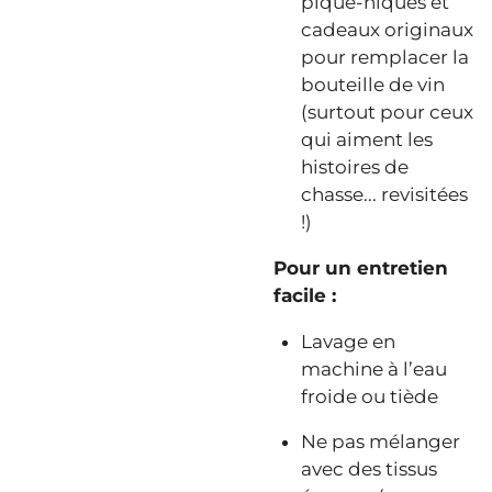
pique-niques et
cadeaux originaux
pour remplacer la
bouteille de vin
(surtout pour ceux
qui aiment les
histoires de
chasse... revisitées
!)
Pour un entretien
facile :
Lavage en
machine à l’eau
froide ou tiède
Ne pas mélanger
avec des tissus