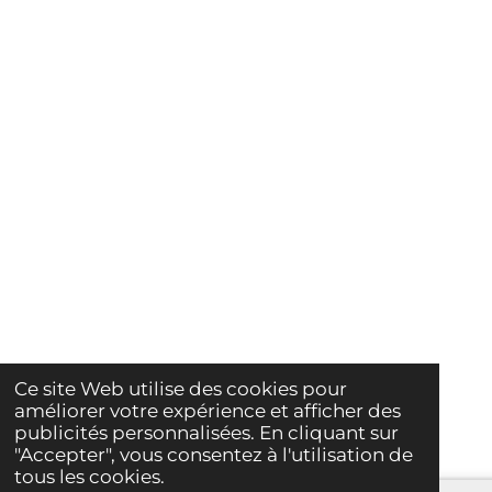
Ce site Web utilise des cookies pour
améliorer votre expérience et afficher des
publicités personnalisées. En cliquant sur
"Accepter", vous consentez à l'utilisation de
tous les cookies.