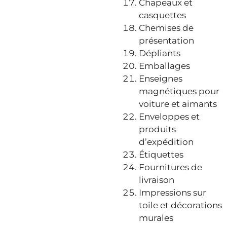
Chapeaux et
casquettes
Chemises de
présentation
Dépliants
Emballages
Enseignes
magnétiques pour
voiture et aimants
Enveloppes et
produits
d’expédition
Étiquettes
Fournitures de
livraison
Impressions sur
toile et décorations
murales