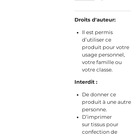
Droits d'auteur:
Il est permis
d’utiliser ce
produit pour votre
usage personnel,
votre famille ou
votre classe.
Interdit :
De donner ce
produit à une autre
personne.
D’imprimer
sur tissus pour
confection de