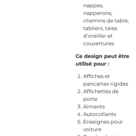
nappes,
napperons,
chemins de table,
tabliers, taies
d’oreiller et
couvertures.
Ce design peut être
utilisé pour :
Affiches et
pancartes rigides
Affichettes de
porte
Aimants
Autocollants
Enseignes pour
voiture