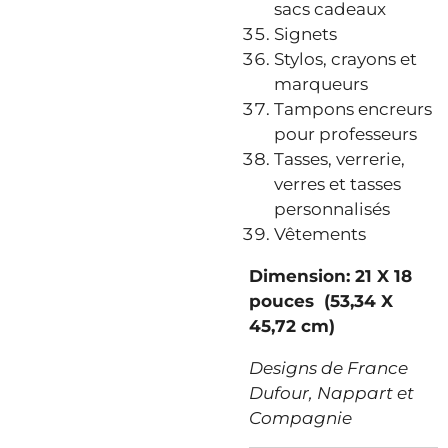
sacs cadeaux
Signets
Stylos, crayons et
marqueurs
Tampons encreurs
pour professeurs
Tasses, verrerie,
verres et tasses
personnalisés
Vêtements
Dimension: 21 X 18
pouces (53,34 X
45,72 cm)
Designs de France
Dufour,
Nappart et
Compagnie