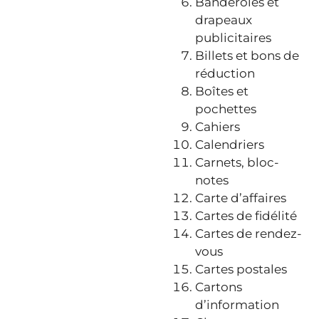
Banderoles et
drapeaux
publicitaires
Billets et bons de
réduction
Boîtes et
pochettes
Cahiers
Calendriers
Carnets, bloc-
notes
Carte d’affaires
Cartes de fidélité
Cartes de rendez-
vous
Cartes postales
Cartons
d’information