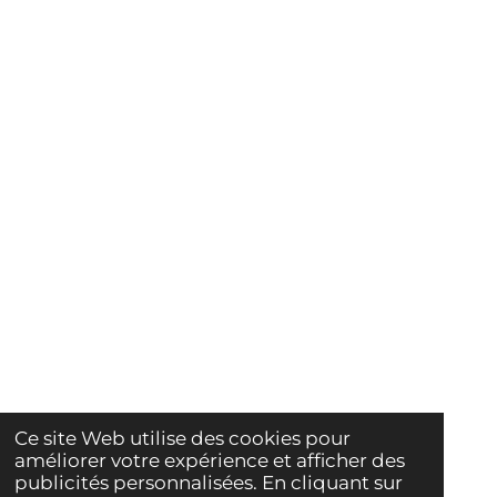
Ce site Web utilise des cookies pour
améliorer votre expérience et afficher des
publicités personnalisées. En cliquant sur