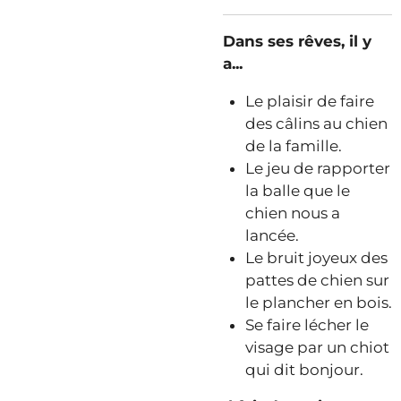
Dans ses rêves, il y
a...
Le plaisir de faire
des câlins au chien
de la famille.
Le jeu de rapporter
la balle que le
chien nous a
lancée.
Le bruit joyeux des
pattes de chien sur
le plancher en bois.
Se faire lécher le
visage par un chiot
qui dit bonjour.