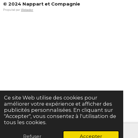
© 2024 Nappart et Compagnie
Propulsé par
Webador
Ce site Web utilise des cookies pour
améliorer votre expérience et afficher des
publicités personnalisées. En cliquant sur
"Accepter", vous consentez à l'utilisation de
tous les cookies.
Refuser
Accepter