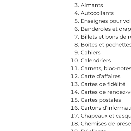
Aimants
Autocollants
Enseignes pour voi
Banderoles et drap
Billets et bons de 
Boîtes et pochette
Cahiers
Calendriers
Carnets, bloc-note
Carte d’affaires
Cartes de fidélité
Cartes de rendez-
Cartes postales
Cartons d’informat
Chapeaux et casqu
Chemises de prése