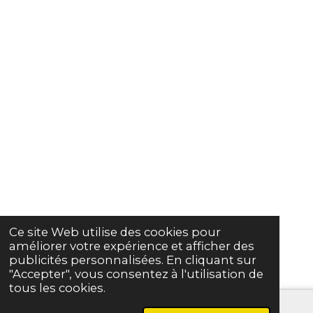
Ce site Web utilise des cookies pour
améliorer votre expérience et afficher des
publicités personnalisées. En cliquant sur
"Accepter", vous consentez à l'utilisation de
tous les cookies.