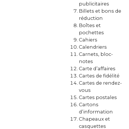
publicitaires
Billets et bons de
réduction
Boîtes et
pochettes
Cahiers
Calendriers
Carnets, bloc-
notes
Carte d’affaires
Cartes de fidélité
Cartes de rendez-
vous
Cartes postales
Cartons
d’information
Chapeaux et
casquettes