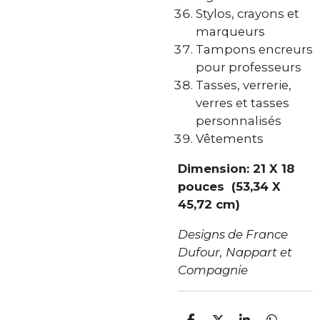
Stylos, crayons et
marqueurs
Tampons encreurs
pour professeurs
Tasses, verrerie,
verres et tasses
personnalisés
Vêtements
Dimension: 21 X 18
pouces (53,34 X
45,72 cm)
Designs de France
Dufour,
Nappart et
Compagnie