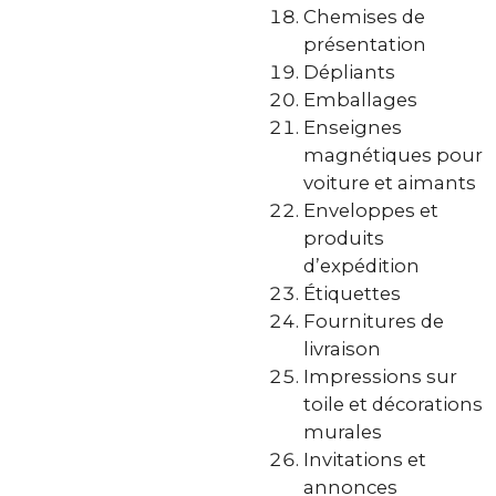
Chemises de
présentation
Dépliants
Emballages
Enseignes
magnétiques pour
voiture et aimants
Enveloppes et
produits
d’expédition
Étiquettes
Fournitures de
livraison
Impressions sur
toile et décorations
murales
Invitations et
annonces