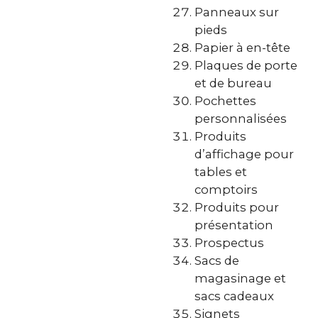
Panneaux sur
pieds
Papier à en-tête
Plaques de porte
et de bureau
Pochettes
personnalisées
Produits
d’affichage pour
tables et
comptoirs
Produits pour
présentation
Prospectus
Sacs de
magasinage et
sacs cadeaux
Signets