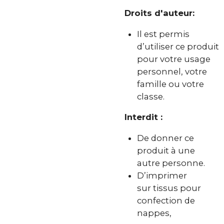
Droits d'auteur:
Il est permis
d’utiliser ce produit
pour votre usage
personnel, votre
famille ou votre
classe.
Interdit :
De donner ce
produit à une
autre personne.
D’imprimer
sur tissus pour
confection de
nappes,