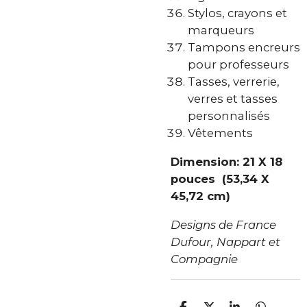
Stylos, crayons et
marqueurs
Tampons encreurs
pour professeurs
Tasses, verrerie,
verres et tasses
personnalisés
Vêtements
Dimension: 21 X 18
pouces (53,34 X
45,72 cm)
Designs de France
Dufour,
Nappart et
Compagnie