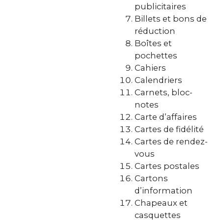
publicitaires
Billets et bons de
réduction
Boîtes et
pochettes
Cahiers
Calendriers
Carnets, bloc-
notes
Carte d’affaires
Cartes de fidélité
Cartes de rendez-
vous
Cartes postales
Cartons
d’information
Chapeaux et
casquettes