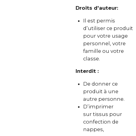
Droits d'auteur:
Il est permis
d’utiliser ce produit
pour votre usage
personnel, votre
famille ou votre
classe.
Interdit :
De donner ce
produit à une
autre personne.
D’imprimer
sur tissus pour
confection de
nappes,