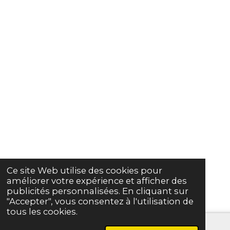
Ce site Web utilise des cookies pour
améliorer votre expérience et afficher des
publicités personnalisées. En cliquant sur
"Accepter", vous consentez à l'utilisation de
tous les cookies.