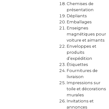
Chemises de
présentation
Dépliants
Emballages
Enseignes
magnétiques pour
voiture et aimants
Enveloppes et
produits
d’expédition
Étiquettes
Fournitures de
livraison
Impressions sur
toile et décorations
murales
Invitations et
annonces