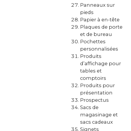
Panneaux sur
pieds
Papier à en-tête
Plaques de porte
et de bureau
Pochettes
personnalisées
Produits
d’affichage pour
tables et
comptoirs
Produits pour
présentation
Prospectus
Sacs de
magasinage et
sacs cadeaux
Signets