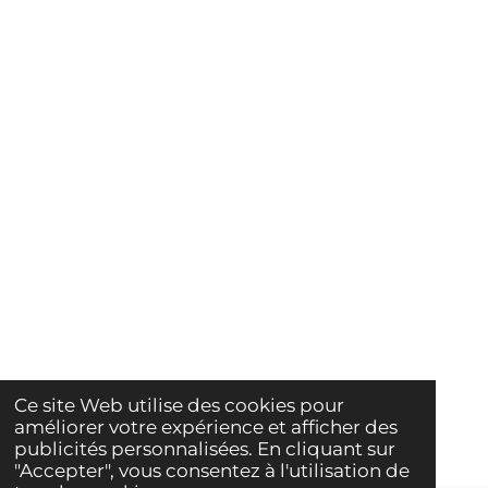
Ce site Web utilise des cookies pour
améliorer votre expérience et afficher des
publicités personnalisées. En cliquant sur
"Accepter", vous consentez à l'utilisation de