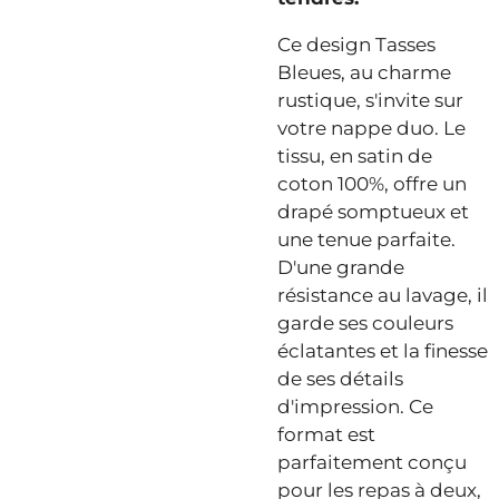
Ce design Tasses
Bleues, au charme
rustique, s'invite sur
votre nappe duo. Le
tissu, en satin de
coton 100%, offre un
drapé somptueux et
une tenue parfaite.
D'une grande
résistance au lavage, il
garde ses couleurs
éclatantes et la finesse
de ses détails
d'impression. Ce
format est
parfaitement conçu
pour les repas à deux,