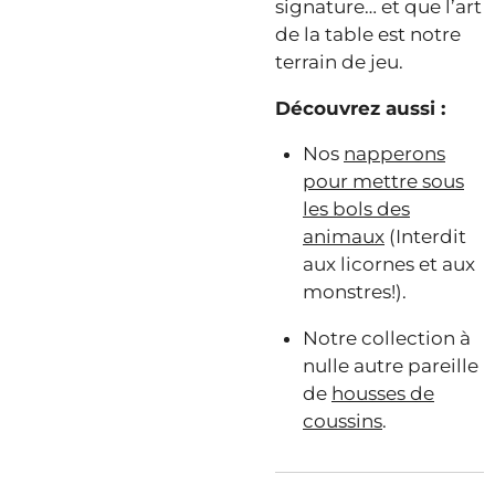
signature… et que l’art
de la table est notre
terrain de jeu.
Découvrez aussi :
Nos
napperons
pour mettre sous
les bols des
animaux
(Interdit
aux licornes et aux
monstres!
).
Notre collection à
nulle autre pareille
de
housses de
coussins
.