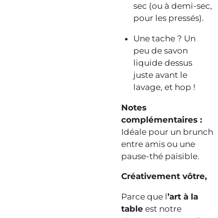
sec (ou à demi-sec,
pour les pressés).
Une tache ? Un
peu de savon
liquide dessus
juste avant le
lavage, et hop !
Notes
complémentaires :
Idéale pour un brunch
entre amis ou une
pause-thé paisible.
Créativement vôtre,
Parce que l
’art à la
table
est notre