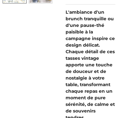
L'ambiance d'un
brunch tranquille ou
d'une pause-thé
paisible à la
campagne inspire ce
design délicat.
Chaque détail de ces
tasses vintage
apporte une touche
de douceur et de
nostalgie à votre
table, transformant
chaque repas en un
moment de pure
sérénité, de calme et
de souvenirs
tendres.