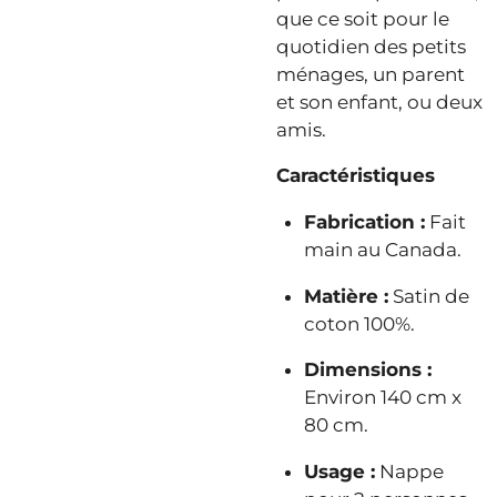
que ce soit pour le
quotidien des petits
ménages, un parent
et son enfant, ou deux
amis.
Caractéristiques
Fabrication :
Fait
main au Canada.
Matière :
Satin de
coton 100%.
Dimensions :
Environ 140 cm x
80 cm.
Usage :
Nappe