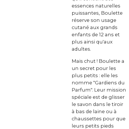
essences naturelles
puissantes, Boulette
réserve son usage
cutané aux grands
enfants de 12 ans et
plus ainsi qu'aux
adultes.
Mais chut ! Boulette a
un secret pour les
plus petits : elle les
nomme "Gardiens du
Parfum". Leur mission
spéciale est de glisser
le savon dans le tiroir
à bas de laine ou à
chaussettes pour que
leurs petits pieds