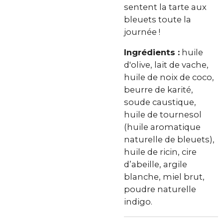
sentent la tarte aux
bleuets toute la
journée !
Ingrédients
:
huile
d'olive, lait de vache,
huile de noix de coco,
beurre de karité,
soude caustique,
huile de tournesol
(huile aromatique
naturelle de bleuets),
huile de ricin, cire
d’abeille, argile
blanche, miel brut,
poudre naturelle
indigo.