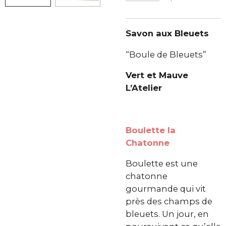
Savon aux Bleuets
“Boule de Bleuets”
Vert et Mauve
L’Atelier
Boulette la
Chatonne
Boulette est une
chatonne
gourmande qui vit
près des champs de
bleuets. Un jour, en