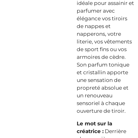
idéale pour assainir et
parfumer avec
élégance vos tiroirs
de nappes et
napperons, votre
literie, vos vêtements
de sport fins ou vos
armoires de cèdre.
Son parfum tonique
et cristallin apporte
une sensation de
propreté absolue et
un renouveau
sensoriel à chaque
ouverture de tiroir.
Le mot sur la
créatrice :
Derrière