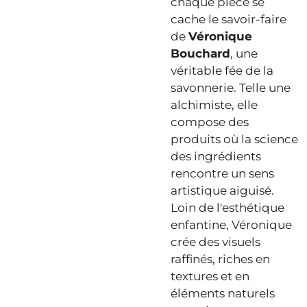
chaque pièce se
cache le savoir-faire
de
Véronique
Bouchard
, une
véritable fée de la
savonnerie. Telle une
alchimiste, elle
compose des
produits où la science
des ingrédients
rencontre un sens
artistique aiguisé.
Loin de l'esthétique
enfantine, Véronique
crée des visuels
raffinés, riches en
textures et en
éléments naturels