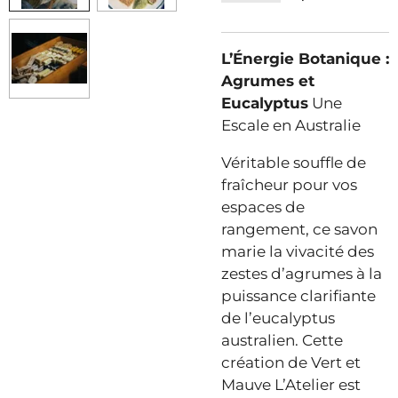
L’Énergie Botanique :
Agrumes et
Eucalyptus
Une
Escale en Australie
Véritable souffle de
fraîcheur pour vos
espaces de
rangement, ce savon
marie la vivacité des
zestes d’agrumes à la
puissance clarifiante
de l’eucalyptus
australien. Cette
création de Vert et
Mauve L’Atelier est